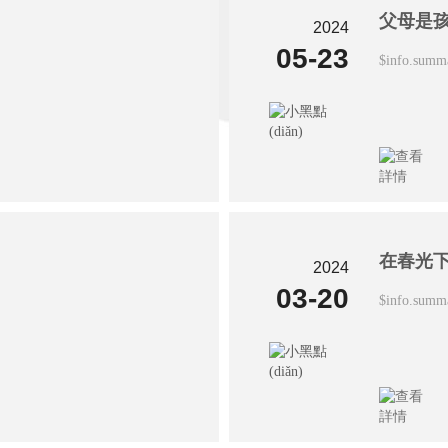
父母是
2024
05-23
$info.summ
在春光下
2024
03-20
$info.summ